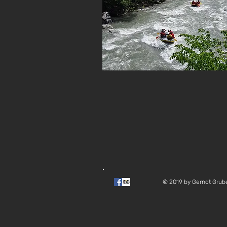
© 2019 by Gernot Grube