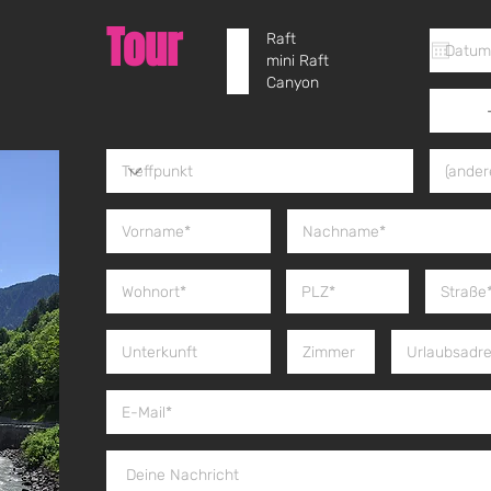
Tour
Raft
mini Raft
Canyon